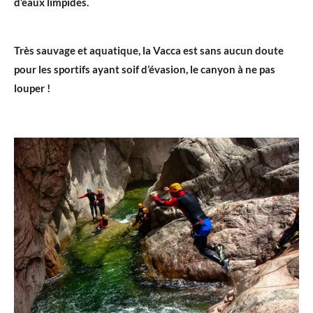
d’eaux limpides.
Très sauvage et aquatique, la Vacca est sans aucun doute
pour les sportifs ayant soif d’évasion, le canyon à ne pas
louper !