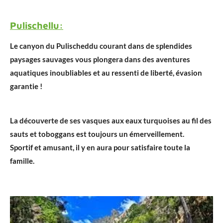
Pulischellu:
Le canyon du Pulischeddu courant dans de splendides
paysages sauvages vous plongera dans des aventures
aquatiques inoubliables et au ressenti de liberté, évasion
garantie !
La découverte de ses vasques aux eaux turquoises au fil des
sauts et toboggans est toujours un émerveillement.
Sportif et amusant, il y en aura pour satisfaire toute la
famille.