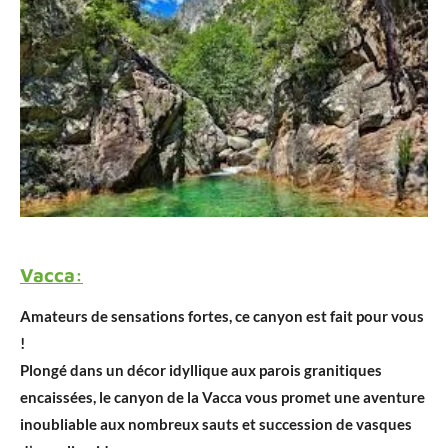
Vacca:
Amateurs de sensations fortes, ce canyon est fait pour vous
!
Plongé dans un décor idyllique aux parois granitiques
encaissées, le canyon de la Vacca vous promet une aventure
inoubliable aux nombreux sauts et succession de vasques