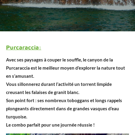
Purcaraccia:
Avec ses paysages à couper le souffle, le canyon de la
Purcaraccia est le meilleur moyen d’explorer la nature tout
en s’amusant.
Vous sillonnerez durant l’activité un torrent limpide
creusant les falaises de granit blanc.
Son point fort : ses nombreux toboggans et longs rappels
plongeants directement dans de grandes vasques d’eau
turquoise.
Le combo parfait pour une journée réussie !